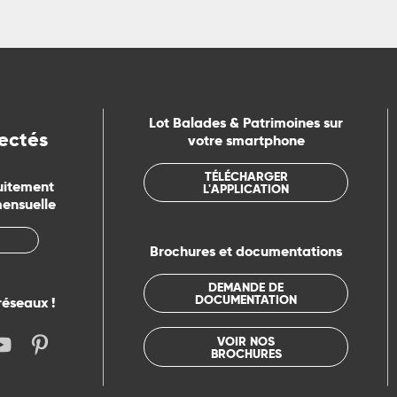
Lot Balades & Patrimoines sur
ectés
votre smartphone
TÉLÉCHARGER
uitement
L'APPLICATION
mensuelle
Brochures et documentations
DEMANDE DE
DOCUMENTATION
réseaux !
VOIR NOS
BROCHURES