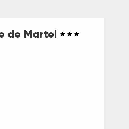
e de Martel