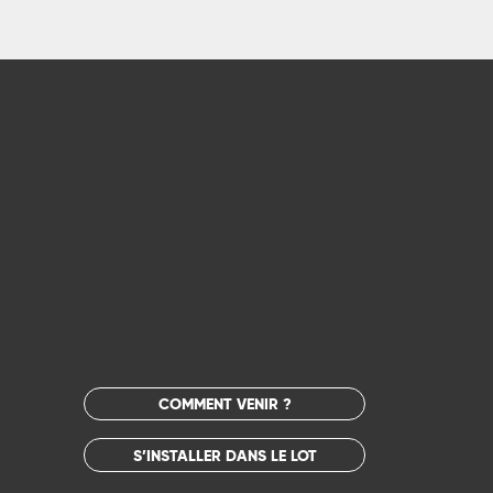
COMMENT VENIR ?
S’INSTALLER DANS LE LOT