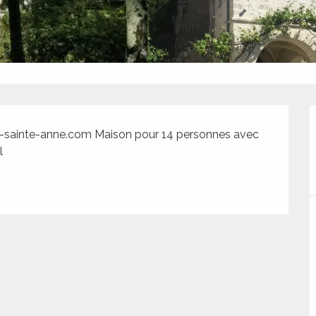
-sainte-anne.com Maison pour 14 personnes avec 
l