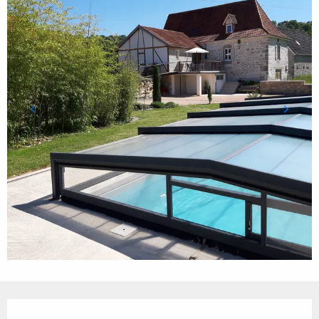
Ouverture et coordonnées