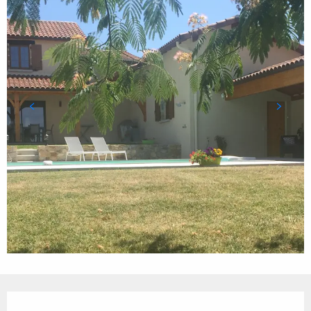
Ouverture et coordonnées