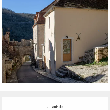
Ouverture et coordonnées
À partir de