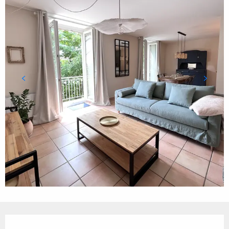
Ouverture et coordonnées