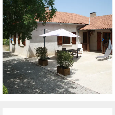
Ouverture et coordonnées