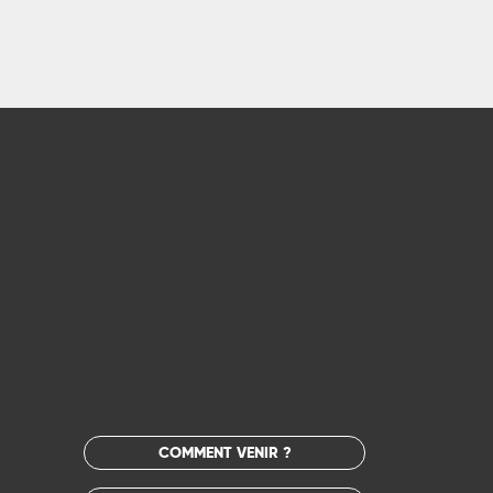
COMMENT VENIR ?