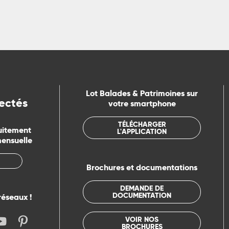
Lot Balades & Patrimoines sur
ectés
votre smartphone
TÉLÉCHARGER
uitement
L'APPLICATION
mensuelle
Brochures et documentations
DEMANDE DE
DOCUMENTATION
réseaux !
VOIR NOS
BROCHURES