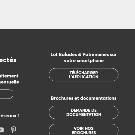
Lot Balades & Patrimoines sur
ectés
votre smartphone
TÉLÉCHARGER
uitement
L'APPLICATION
mensuelle
Brochures et documentations
DEMANDE DE
DOCUMENTATION
réseaux !
VOIR NOS
BROCHURES