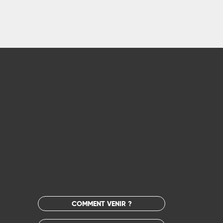
COMMENT VENIR ?