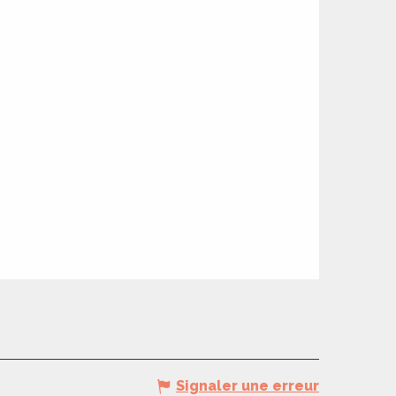
Signaler une erreur