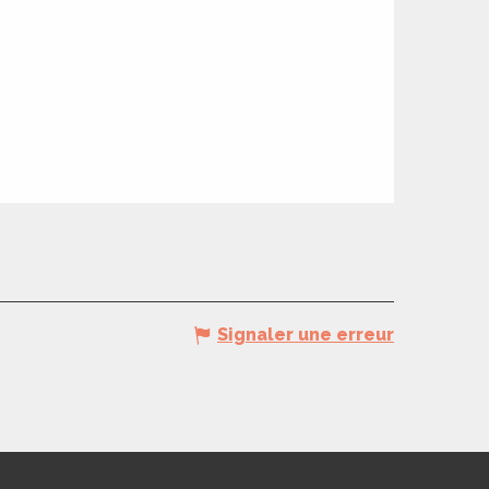
Signaler une erreur