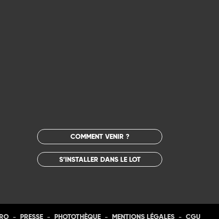
COMMENT VENIR ?
S’INSTALLER DANS LE LOT
-
-
-
-
PRO
PRESSE
PHOTOTHÈQUE
MENTIONS LÉGALES
CGU