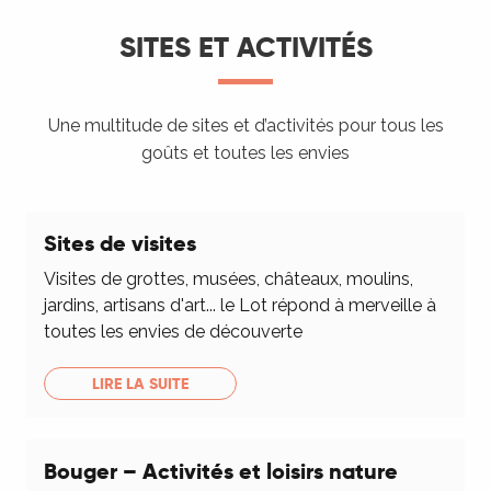
SITES ET ACTIVITÉS
Une multitude de sites et d’activités pour tous les
goûts et toutes les envies
Sites de visites
Visites de grottes, musées, châteaux, moulins,
jardins, artisans d'art... le Lot répond à merveille à
toutes les envies de découverte
LIRE LA SUITE
Bouger – Activités et loisirs nature