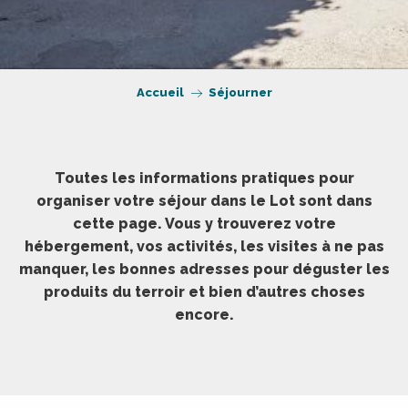
Accueil
Séjourner
Toutes les informations pratiques pour
organiser votre séjour dans le Lot sont dans
cette page. Vous y trouverez votre
hébergement, vos activités, les visites à ne pas
manquer, les bonnes adresses pour déguster les
produits du terroir et bien d’autres choses
encore.