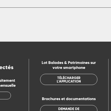
Lot Balades & Patrimoines sur
ectés
votre smartphone
TÉLÉCHARGER
uitement
L'APPLICATION
mensuelle
Brochures et documentations
DEMANDE DE