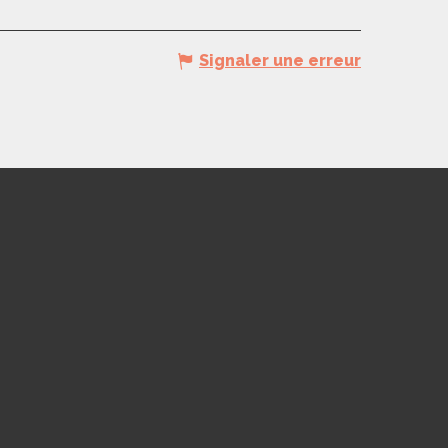
Signaler une erreur