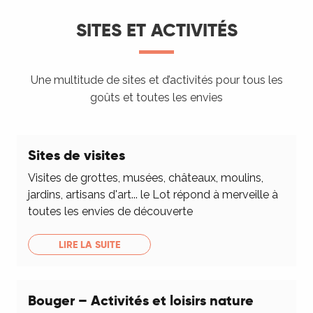
SITES ET ACTIVITÉS
Une multitude de sites et d’activités pour tous les
goûts et toutes les envies
Sites de visites
Visites de grottes, musées, châteaux, moulins,
jardins, artisans d'art... le Lot répond à merveille à
toutes les envies de découverte
LIRE LA SUITE
Bouger – Activités et loisirs nature