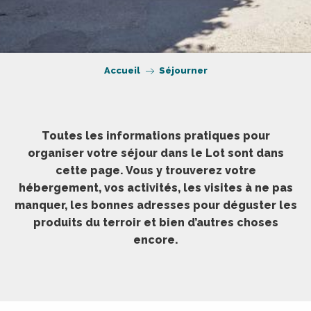
Accueil
Séjourner
Toutes les informations pratiques pour
organiser votre séjour dans le Lot sont dans
cette page. Vous y trouverez votre
hébergement, vos activités, les visites à ne pas
manquer, les bonnes adresses pour déguster les
produits du terroir et bien d’autres choses
encore.