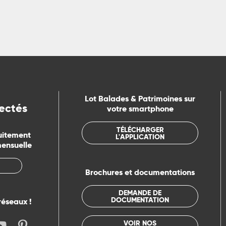
Lot Balades & Patrimoines sur
ectés
votre smartphone
TÉLÉCHARGER
uitement
L'APPLICATION
mensuelle
Brochures et documentations
DEMANDE DE
DOCUMENTATION
réseaux !
VOIR NOS