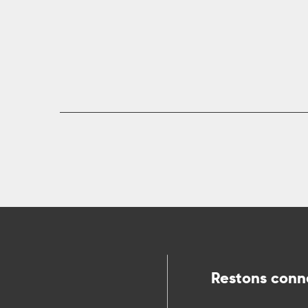
Restons conn