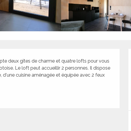
e deux gîtes de charme et quatre lofts pour vous 
toise. Le loft peut accueillir 2 personnes. Il dispose 
, d'une cuisine aménagée et équipée avec 2 feux 