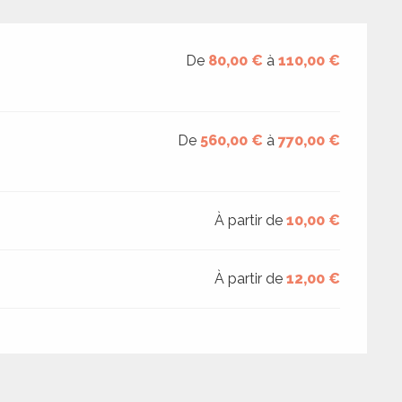
De
80,00 €
à
110,00 €
De
560,00 €
à
770,00 €
À partir de
10,00 €
À partir de
12,00 €