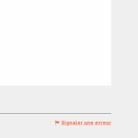
Signaler une erreur