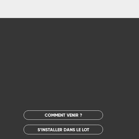
COMMENT VENIR ?
S’INSTALLER DANS LE LOT