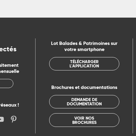
Lot Balades & Patrimoines sur
ectés
votre smartphone
TÉLÉCHARGER
uitement
L'APPLICATION
mensuelle
Brochures et documentations
DEMANDE DE
DOCUMENTATION
réseaux !
VOIR NOS
BROCHURES