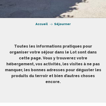
Accueil
Séjourner
Toutes les informations pratiques pour
organiser votre séjour dans le Lot sont dans
cette page. Vous y trouverez votre
hébergement, vos activités, les visites à ne pas
manquer, les bonnes adresses pour déguster les
produits du terroir et bien d’autres choses
encore.