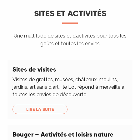
SITES ET ACTIVITÉS
Une multitude de sites et d’activités pour tous les
goûts et toutes les envies
Sites de visites
Visites de grottes, musées, châteaux, moulins,
jardins, artisans d'art... le Lot répond à merveille à
toutes les envies de découverte
LIRE LA SUITE
Bouger – Activités et loisirs nature