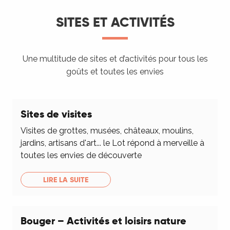
SITES ET ACTIVITÉS
Une multitude de sites et d’activités pour tous les
goûts et toutes les envies
Sites de visites
Visites de grottes, musées, châteaux, moulins,
jardins, artisans d'art... le Lot répond à merveille à
toutes les envies de découverte
LIRE LA SUITE
Bouger – Activités et loisirs nature