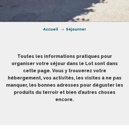
Accueil
Séjourner
Toutes les informations pratiques pour
organiser votre séjour dans le Lot sont dans
cette page. Vous y trouverez votre
hébergement, vos activités, les visites à ne pas
manquer, les bonnes adresses pour déguster les
produits du terroir et bien d’autres choses
encore.