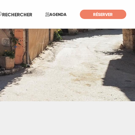
Recherche
RECHERCHER
AGENDA
RÉSERVER