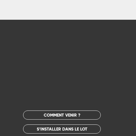
COMMENT VENIR ?
S’INSTALLER DANS LE LOT