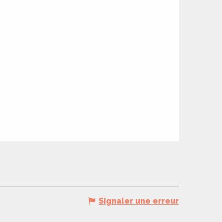
Signaler une erreur