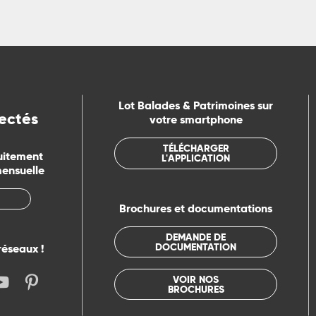
Lot Balades & Patrimoines sur
ectés
votre smartphone
TÉLÉCHARGER
uitement
L'APPLICATION
mensuelle
Brochures et documentations
DEMANDE DE
DOCUMENTATION
réseaux !
VOIR NOS
BROCHURES