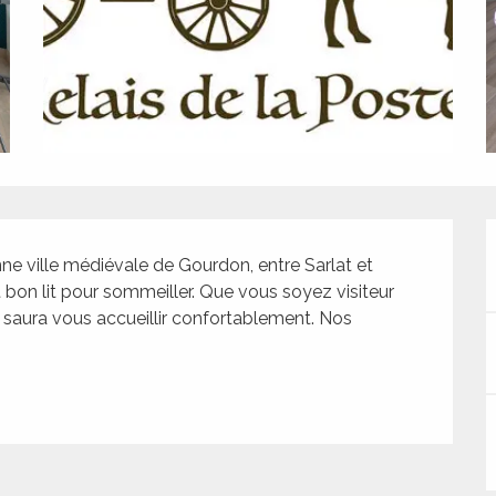
e ville médiévale de Gourdon, entre Sarlat et 
bon lit pour sommeiller. Que vous soyez visiteur 
» saura vous accueillir confortablement. Nos 