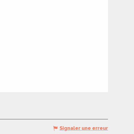
Signaler une erreur