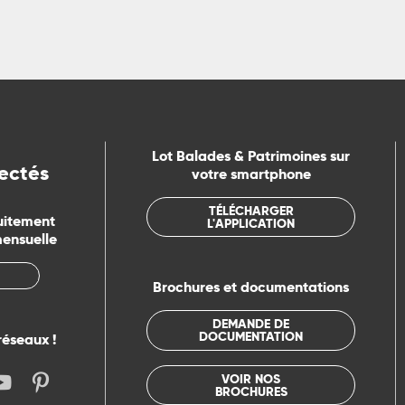
Lot Balades & Patrimoines sur
ectés
votre smartphone
TÉLÉCHARGER
uitement
L'APPLICATION
mensuelle
Brochures et documentations
DEMANDE DE
DOCUMENTATION
réseaux !
VOIR NOS
BROCHURES