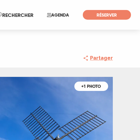
Recherche
RECHERCHER
AGENDA
RÉSERVER
Partager
+1 PHOTO