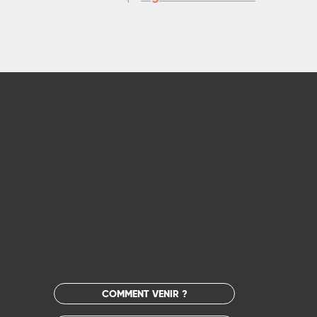
COMMENT VENIR ?