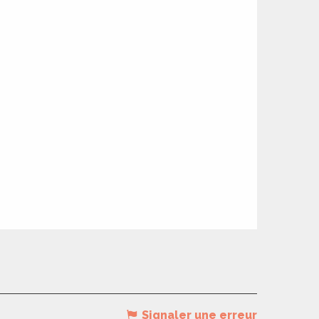
Signaler une erreur