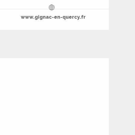
www.gignac-en-quercy.fr