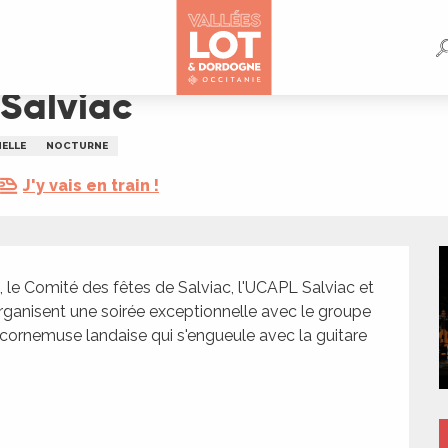
Salviac
ELLE
NOCTURNE
J'y vais en train !
 le Comité des fêtes de Salviac, l'UCAPL Salviac et 
ganisent une soirée exceptionnelle avec le groupe 
ornemuse landaise qui s'engueule avec la guitare 