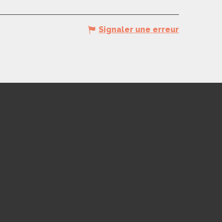
Signaler une erreur