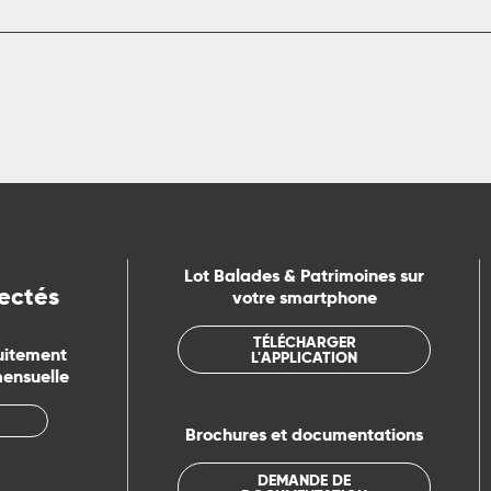
Lot Balades & Patrimoines sur
ectés
votre smartphone
TÉLÉCHARGER
uitement
L'APPLICATION
mensuelle
Brochures et documentations
DEMANDE DE