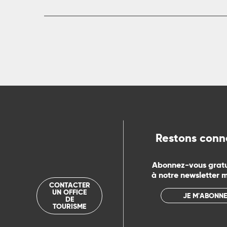
Restons conn
Abonnez-vous grat
à notre newsletter 
CONTACTER
UN OFFICE
JE M'ABONNE
DE
TOURISME