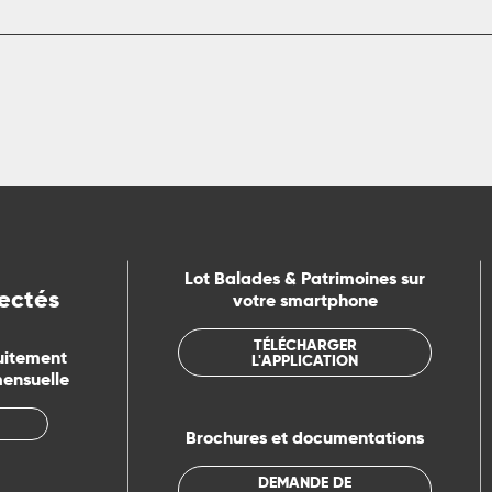
Lot Balades & Patrimoines sur
ectés
votre smartphone
TÉLÉCHARGER
uitement
L'APPLICATION
mensuelle
Brochures et documentations
DEMANDE DE