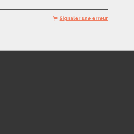
Signaler une erreur