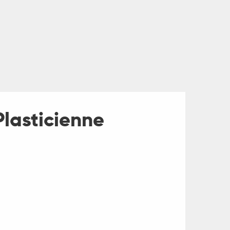
Plasticienne