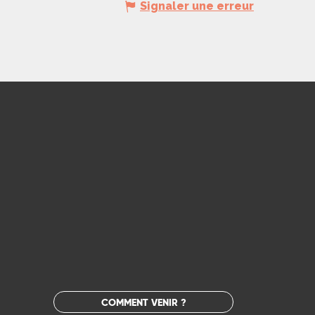
Signaler une erreur
COMMENT VENIR ?