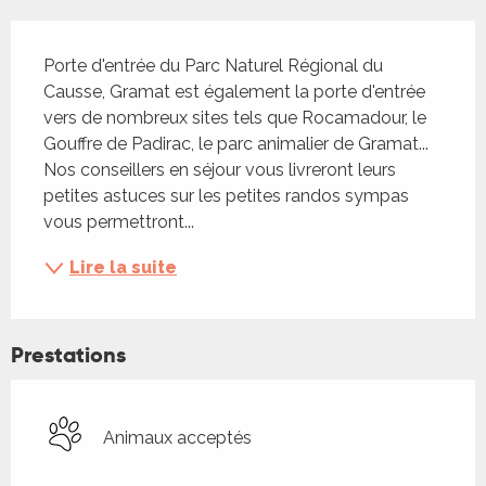
Description
Porte d'entrée du Parc Naturel Régional du 
Causse, Gramat est également la porte d'entrée 
vers de nombreux sites tels que Rocamadour, le 
Gouffre de Padirac, le parc animalier de Gramat... 
Nos conseillers en séjour vous livreront leurs 
petites astuces sur les petites randos sympas 
vous permettront...
Lire la suite
Prestations
Animaux acceptés