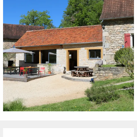
Ouverture et coordonnées