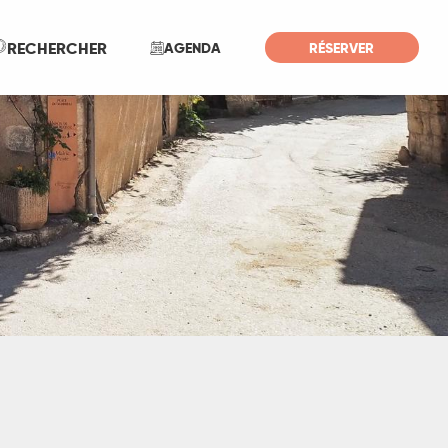
Recherche
RECHERCHER
AGENDA
RÉSERVER