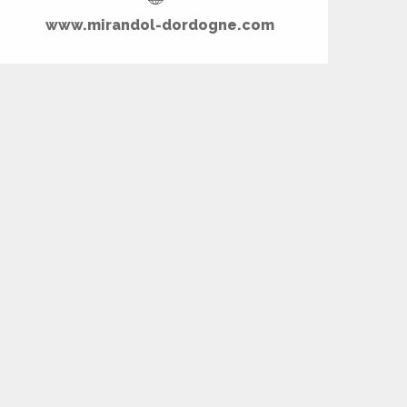
www.mirandol-dordogne.com