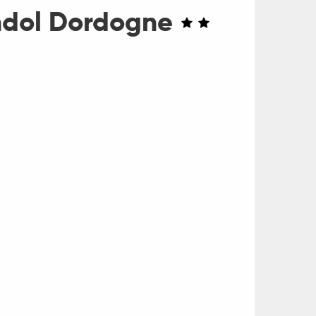
andol Dordogne