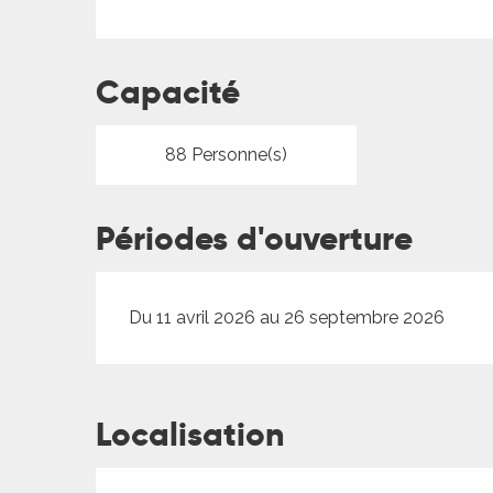
Capacité
88 Personne(s)
Périodes d'ouverture
Du 11 avril 2026 au 26 septembre 2026
Localisation