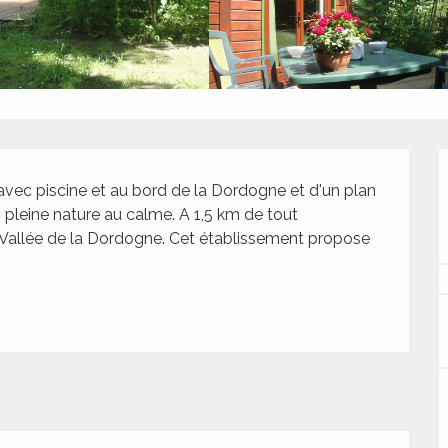
avec piscine et au bord de la Dordogne et d'un plan 
 pleine nature au calme. A 1,5 km de tout 
Vallée de la Dordogne. Cet établissement propose 