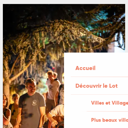
Accueil
Découvrir le Lot
Villes et Villag
Plus beaux vill