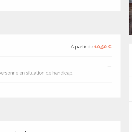
À partir de
10,50 €
—
personne en situation de handicap.