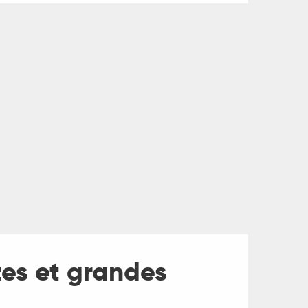
ites et grandes