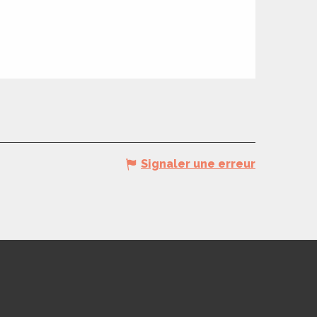
Signaler une erreur