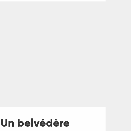
- Un belvédère