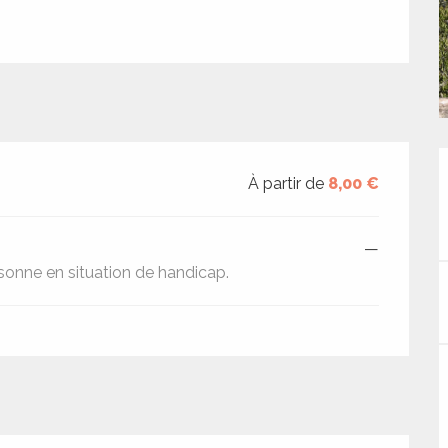
À partir de
8,00 €
—
sonne en situation de handicap.