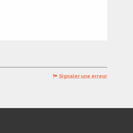
Signaler une erreur