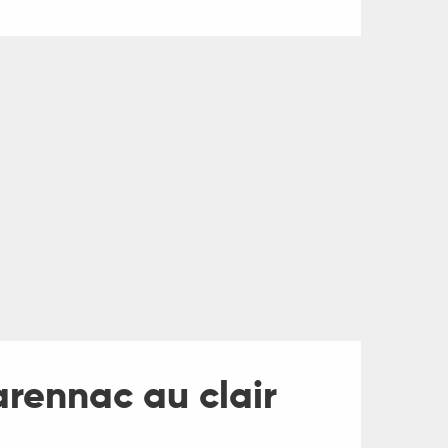
Carennac au clair