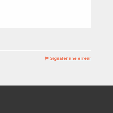
Signaler une erreur