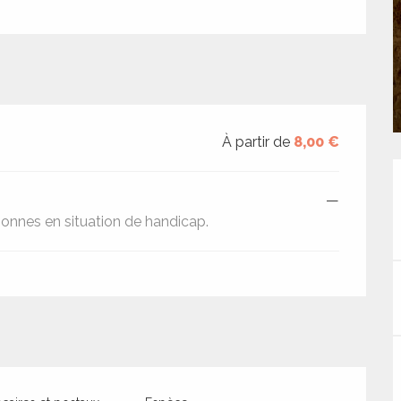
À partir de
8,00 €
—
onnes en situation de handicap.