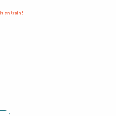
is en train !