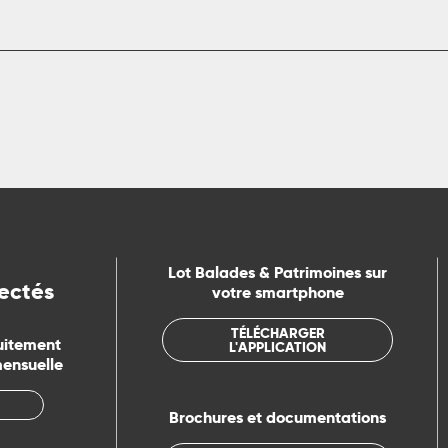
Lot Balades & Patrimoines sur
ectés
votre smartphone
TÉLÉCHARGER
uitement
L'APPLICATION
mensuelle
Brochures et documentations