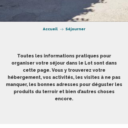
Accueil
Séjourner
Toutes les informations pratiques pour
organiser votre séjour dans le Lot sont dans
cette page. Vous y trouverez votre
hébergement, vos activités, les visites à ne pas
manquer, les bonnes adresses pour déguster les
produits du terroir et bien d’autres choses
encore.