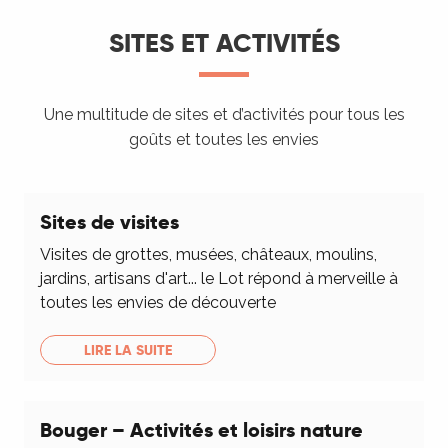
SITES ET ACTIVITÉS
Une multitude de sites et d’activités pour tous les
goûts et toutes les envies
Sites de visites
Visites de grottes, musées, châteaux, moulins,
jardins, artisans d'art... le Lot répond à merveille à
toutes les envies de découverte
LIRE LA SUITE
Bouger – Activités et loisirs nature