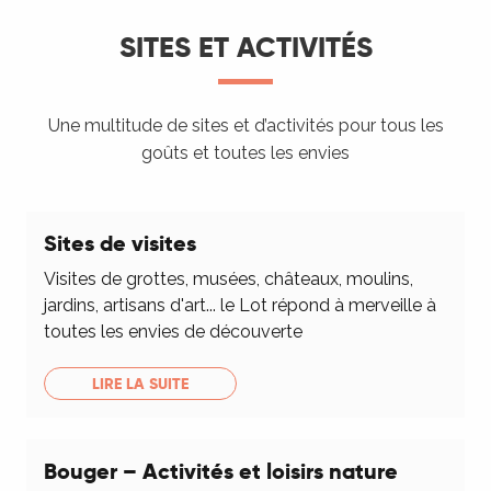
SITES ET ACTIVITÉS
Une multitude de sites et d’activités pour tous les
goûts et toutes les envies
Sites de visites
Visites de grottes, musées, châteaux, moulins,
jardins, artisans d'art... le Lot répond à merveille à
toutes les envies de découverte
LIRE LA SUITE
Bouger – Activités et loisirs nature