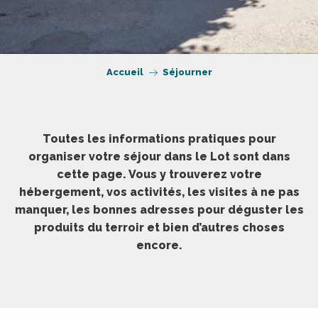
Accueil
Séjourner
Toutes les informations pratiques pour
organiser votre séjour dans le Lot sont dans
cette page. Vous y trouverez votre
hébergement, vos activités, les visites à ne pas
manquer, les bonnes adresses pour déguster les
produits du terroir et bien d’autres choses
encore.