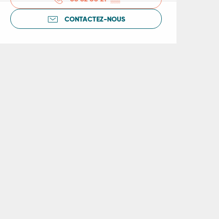
CONTACTEZ-NOUS