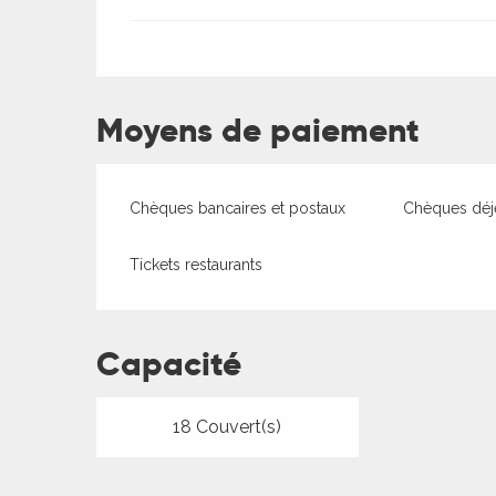
Moyens de paiement
Chèques bancaires et postaux
Chèques déj
Tickets restaurants
Capacité
18 Couvert(s)