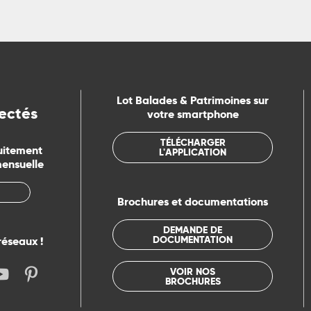
Lot Balades & Patrimoines sur
ectés
votre smartphone
TÉLÉCHARGER
uitement
L'APPLICATION
mensuelle
Brochures et documentations
DEMANDE DE
DOCUMENTATION
réseaux !
VOIR NOS
BROCHURES