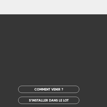
COMMENT VENIR ?
S’INSTALLER DANS LE LOT