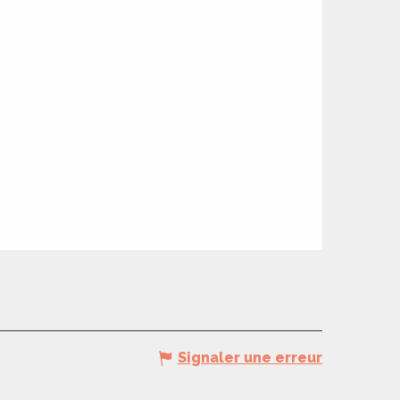
Signaler une erreur