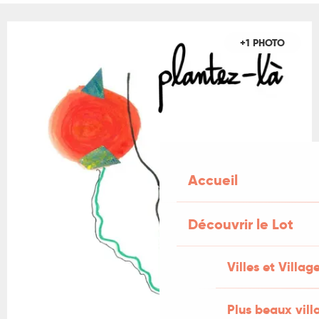
+1 PHOTO
Accueil
Découvrir le Lot
Villes et Villag
Plus beaux vill