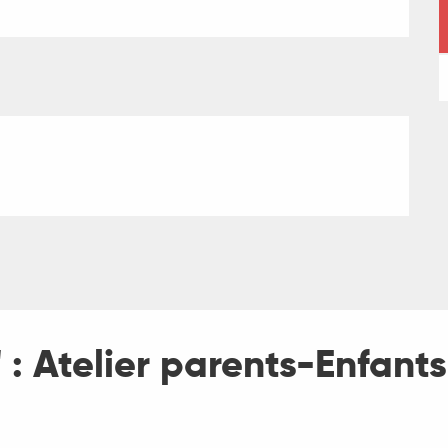
' : Atelier parents-Enfant