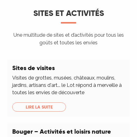
SITES ET ACTIVITÉS
Une multitude de sites et d’activités pour tous les
goûts et toutes les envies
Sites de visites
Visites de grottes, musées, châteaux, moulins,
jardins, artisans d'art... le Lot répond à merveille à
toutes les envies de découverte
LIRE LA SUITE
Bouger – Activités et loisirs nature