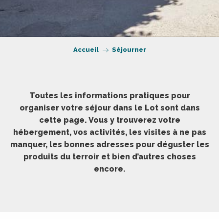
Accueil
Séjourner
Toutes les informations pratiques pour
organiser votre séjour dans le Lot sont dans
cette page. Vous y trouverez votre
hébergement, vos activités, les visites à ne pas
manquer, les bonnes adresses pour déguster les
produits du terroir et bien d’autres choses
encore.