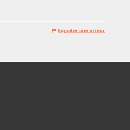
Signaler une erreur