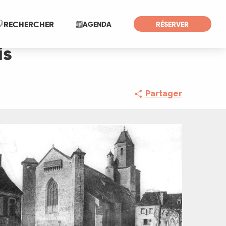
Recherche
RECHERCHER
AGENDA
RÉSERVER
is
Partager