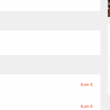
8,00 €
6,00 €