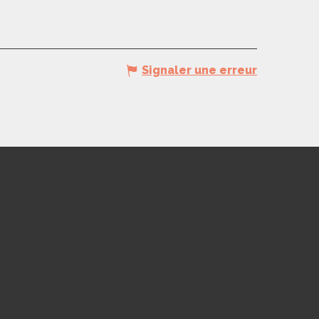
Signaler une erreur