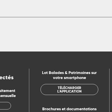
Lot Balades & Patrimoines sur
ectés
votre smartphone
TÉLÉCHARGER
uitement
L'APPLICATION
mensuelle
Brochures et documentations