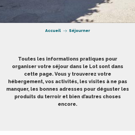
Accueil
Séjourner
Toutes les informations pratiques pour
organiser votre séjour dans le Lot sont dans
cette page. Vous y trouverez votre
hébergement, vos activités, les visites à ne pas
manquer, les bonnes adresses pour déguster les
produits du terroir et bien d’autres choses
encore.