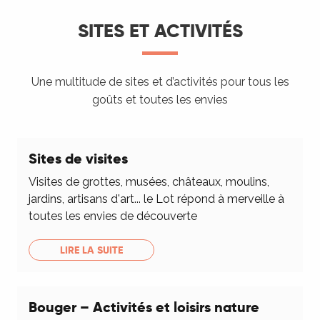
SITES ET ACTIVITÉS
Une multitude de sites et d’activités pour tous les
goûts et toutes les envies
Sites de visites
Visites de grottes, musées, châteaux, moulins,
jardins, artisans d'art... le Lot répond à merveille à
toutes les envies de découverte
LIRE LA SUITE
Bouger – Activités et loisirs nature