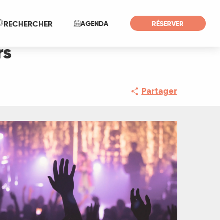
Recherche
RECHERCHER
AGENDA
RÉSERVER
rs
Partager