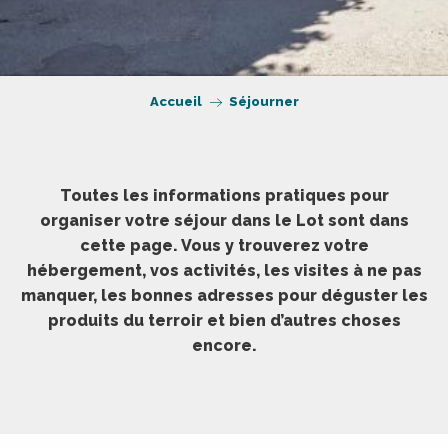
Accueil
Séjourner
Toutes les informations pratiques pour
organiser votre séjour dans le Lot sont dans
cette page. Vous y trouverez votre
hébergement, vos activités, les visites à ne pas
manquer, les bonnes adresses pour déguster les
produits du terroir et bien d’autres choses
encore.