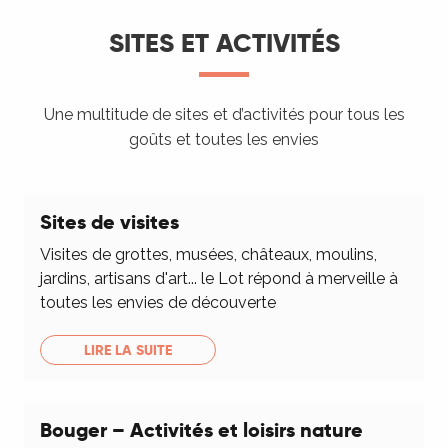
SITES ET ACTIVITÉS
Une multitude de sites et d’activités pour tous les
goûts et toutes les envies
Sites de visites
Visites de grottes, musées, châteaux, moulins,
jardins, artisans d'art... le Lot répond à merveille à
toutes les envies de découverte
LIRE LA SUITE
Bouger – Activités et loisirs nature