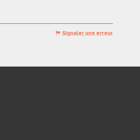
Signaler une erreur