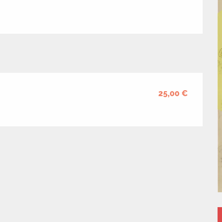
25,00 €