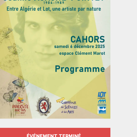
ÉVÉNEMENT TERMINÉ