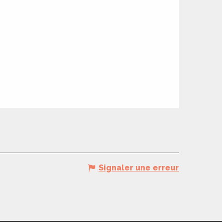
Signaler une erreur