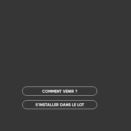
COMMENT VENIR ?
S’INSTALLER DANS LE LOT