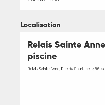
Localisation
Relais Sainte Anne
piscine
Relais Sainte Anne, Rue du Pourtanel, 46600