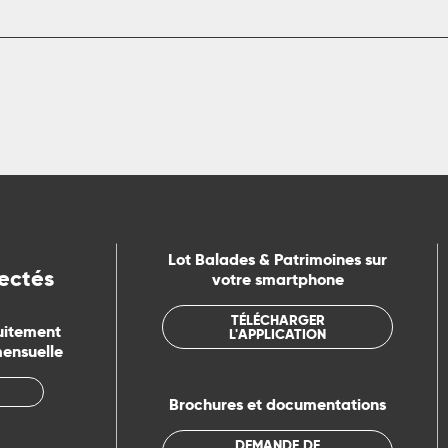
Lot Balades & Patrimoines sur
ectés
votre smartphone
TÉLÉCHARGER
uitement
L'APPLICATION
mensuelle
Brochures et documentations
DEMANDE DE