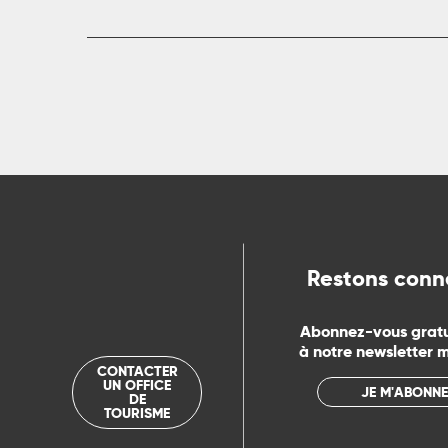
Restons conn
Abonnez-vous grat
à notre newsletter 
CONTACTER
UN OFFICE
JE M'ABONNE
DE
TOURISME