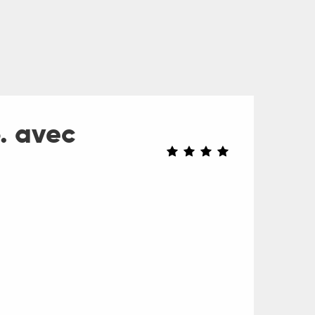
. avec