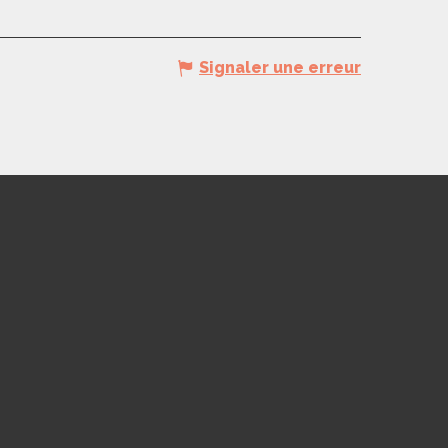
Signaler une erreur