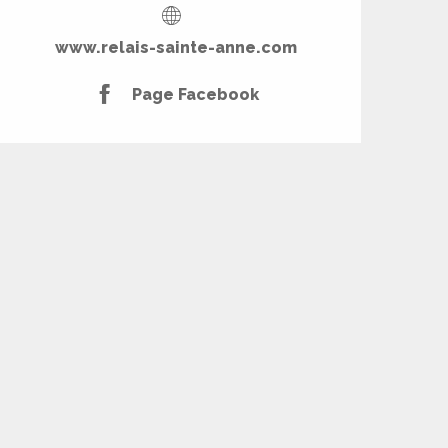
www.relais-sainte-anne.com
Page Facebook