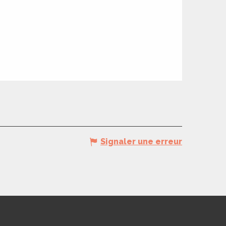
Signaler une erreur