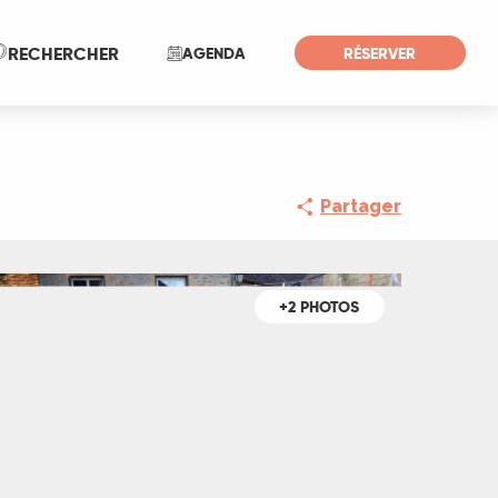
Recherche
RECHERCHER
AGENDA
RÉSERVER
Partager
+2 PHOTOS