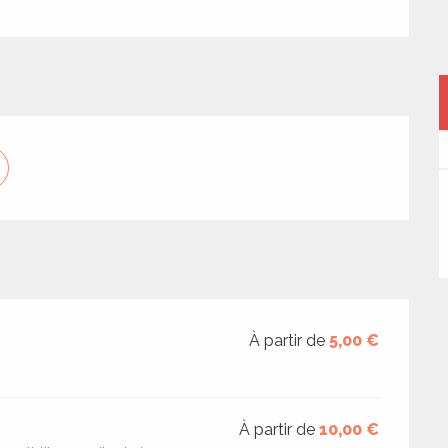
À partir de
5,00 €
À partir de
10,00 €