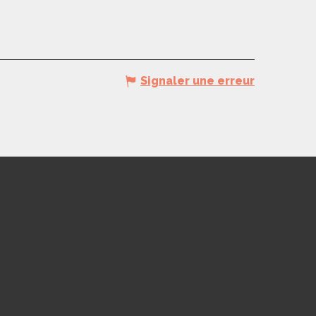
Signaler une erreur